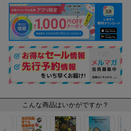
こんな商品はいかがですか？