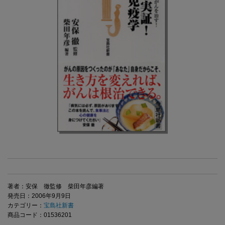
著者：安保 徹監修 柴田年彦編著
発売日：2006年9月9日
カテゴリー：
宝島社新書
商品コード：01536201