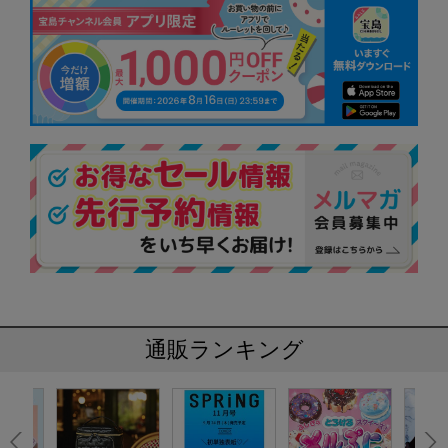
通販ランキング