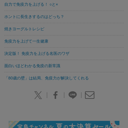
自力で免疫力を上げる！ ○と×
ホントに長生きするのはどっち？
焼きヨーグルトレシピ
免疫力を上げて一生健康
決定版！ 免疫力を上げる名医のワザ
面白いほどわかる免疫の新常識
「80歳の壁」は結局、免疫力が解決してくれる