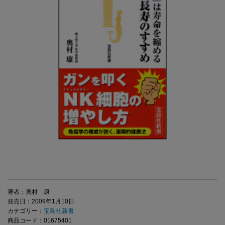
著者：奥村 康
発売日：2009年1月10日
カテゴリー：
宝島社新書
商品コード：01675401