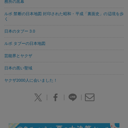
務所の黒幕
ルポ 禁断の日本地図 封印された昭和・平成「裏面史」の辺境を歩
く
日本のタブー 3.0
ルポ タブーの日本地図
芸能界とヤクザ
日本の黒い聖域
ヤクザ2000人に会いました！