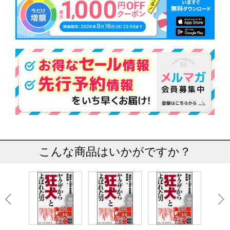
こんな商品はいかがですか？