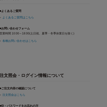
■よくあるご質問
よくあるご質問はこちら
■お問い合わせフォーム
営業時間 10:00～18:00(土日祝、夏季・冬季休業日を除く)
各種お問い合わせはこちら
注文照会・ログイン情報について
■ご注文内容の確認について
注文照会はこちら
■ID・パスワードをお忘れの方