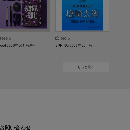
No.5
No.6
weet 2026年10月号増刊
SPRiNG 2026年11月号
もっと見る
お問い合わせ