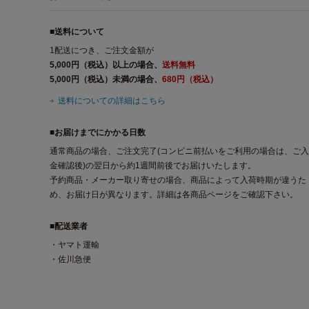
■送料について
1配送につき、ご注文金額が
5,000円（税込）以上の場合、
送料無料
5,000円（税込）未満の場合、
680円（税込）
送料についての詳細はこちら
■お届けまでにかかる日数
通常商品の場合、ご注文完了(コンビニ前払いをご利用の場合は、ご入
金確認後)の翌日から約1週間前後でお届けいたします。
予約商品・メーカー取り寄せの場合、商品によって入荷時期が違うた
め、お届け日が異なります。詳細は各商品ページをご確認下さい。
■配送業者
・ヤマト運輸
・佐川急便