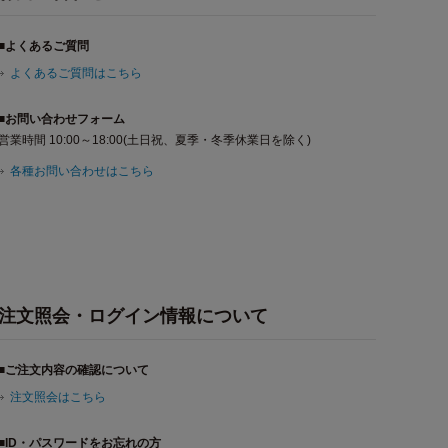
■よくあるご質問
よくあるご質問はこちら
■お問い合わせフォーム
営業時間 10:00～18:00(土日祝、夏季・冬季休業日を除く)
各種お問い合わせはこちら
注文照会・ログイン情報について
■ご注文内容の確認について
注文照会はこちら
■ID・パスワードをお忘れの方