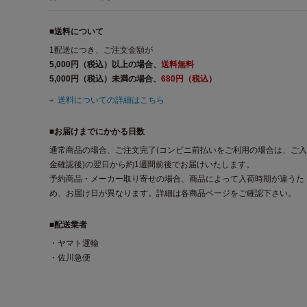
■送料について
1配送につき、ご注文金額が
5,000円（税込）以上の場合、
送料無料
5,000円（税込）未満の場合、
680円（税込）
送料についての詳細はこちら
■お届けまでにかかる日数
通常商品の場合、ご注文完了(コンビニ前払いをご利用の場合は、ご入
金確認後)の翌日から約1週間前後でお届けいたします。
予約商品・メーカー取り寄せの場合、商品によって入荷時期が違うた
め、お届け日が異なります。詳細は各商品ページをご確認下さい。
■配送業者
・ヤマト運輸
・佐川急便