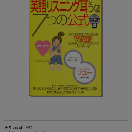
著者：藤田 英時