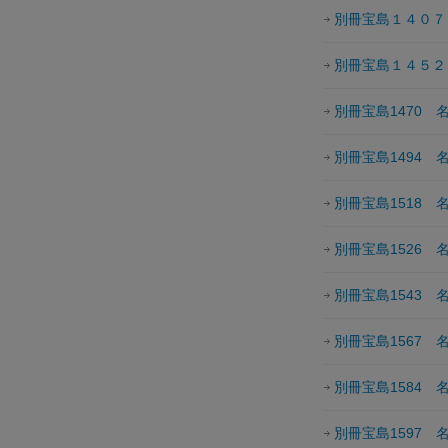
別冊宝島１４０７
別冊宝島１４５２
別冊宝島1470
別冊宝島1494
別冊宝島1518
別冊宝島1526
別冊宝島1543
別冊宝島1567
別冊宝島1584
別冊宝島1597