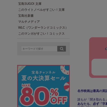
宝島SUGOI 文庫
このライトノベルがすごい！文庫
宝島社新書
マルチメディア
WLC（ワンダーランドコミックス）
このマンガがすごい！コミックス
名作映画は最高の英語
誰もが「聞き取れる
あなたも、必ず「字