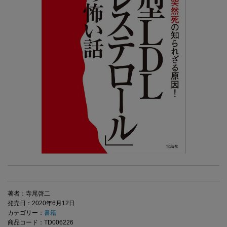
著者：寺尾啓二
発売日：2020年6月12日
カテゴリー：
書籍
商品コード：TD006226