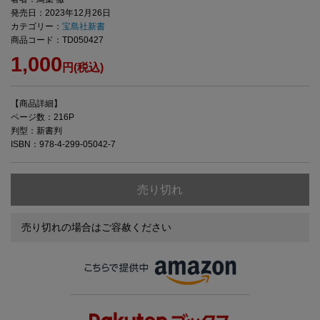
発売日：2023年12月26日
カテゴリー：
宝島社新書
商品コード：TD050427
1,000
円(税込)
【商品詳細】
ページ数：216P
判型：新書判
ISBN：978-4-299-05042-7
売り切れ
売り切れの場合はご容赦ください