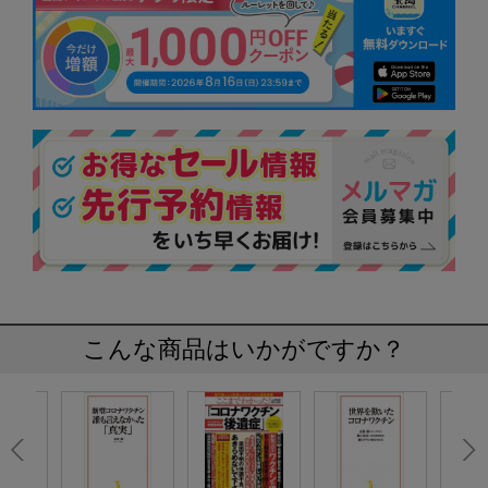
こんな商品はいかがですか？