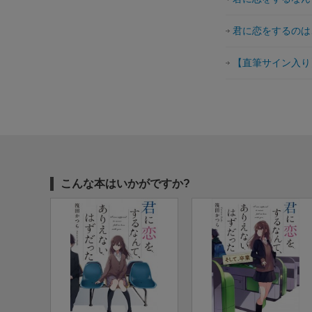
君に恋をするのは
【直筆サイン入り
こんな本はいかがですか?