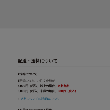
配送・送料について
■送料について
1配送につき、ご注文金額が
5,000円（税込）以上の場合、
送料無料
5,000円（税込）未満の場合、
680円（税込）
送料についての詳細はこちら