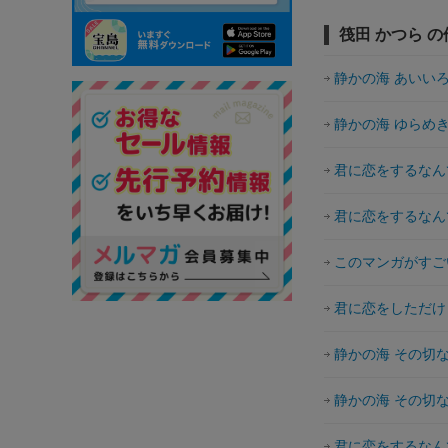
筏田 かつら 
静かの海 あいい
静かの海 ゆらめ
君に恋をするなん
君に恋をするなん
このマンガがすご
君に恋をしただけ
静かの海 その切
静かの海 その切
君に恋をするなん