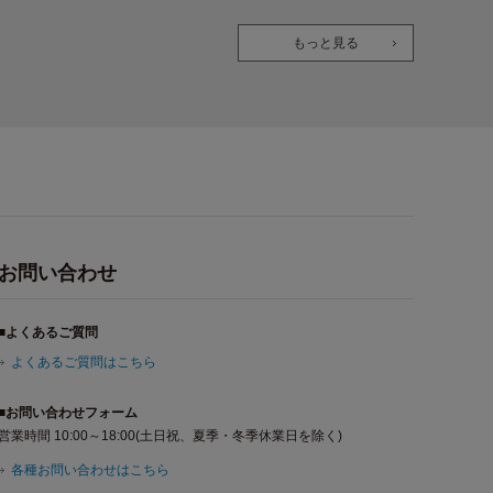
K
もっと見る
お問い合わせ
■よくあるご質問
よくあるご質問はこちら
■お問い合わせフォーム
営業時間 10:00～18:00(土日祝、夏季・冬季休業日を除く)
各種お問い合わせはこちら