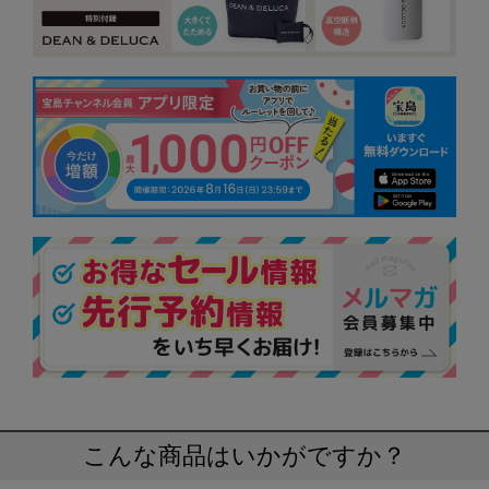
こんな商品はいかがですか？