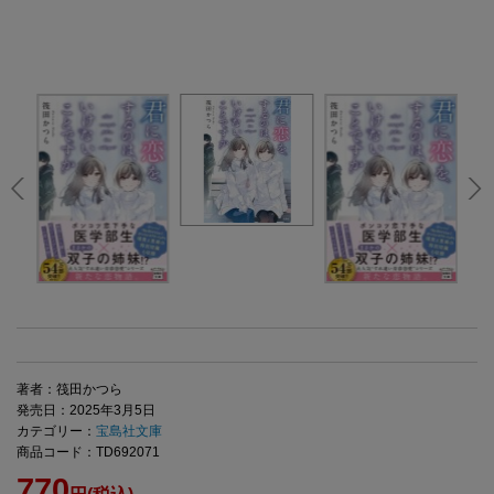
著者：筏田かつら
発売日：2025年3月5日
カテゴリー：
宝島社文庫
商品コード：TD692071
770