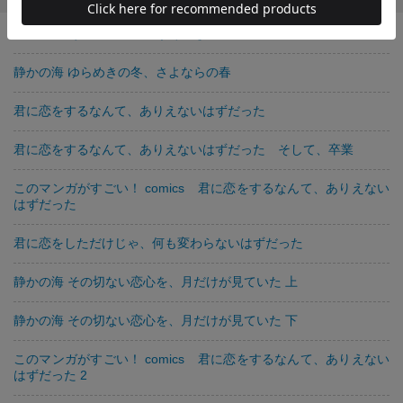
静かの海 あいいろの夏、うそつきの秋
静かの海 ゆらめきの冬、さよならの春
君に恋をするなんて、ありえないはずだった
君に恋をするなんて、ありえないはずだった そして、卒業
このマンガがすごい！ comics 君に恋をするなんて、ありえない
はずだった
君に恋をしただけじゃ、何も変わらないはずだった
静かの海 その切ない恋心を、月だけが見ていた 上
静かの海 その切ない恋心を、月だけが見ていた 下
このマンガがすごい！ comics 君に恋をするなんて、ありえない
はずだった 2