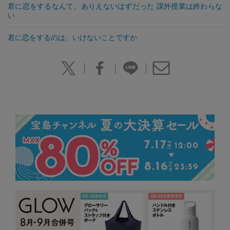
君に恋をするなんて、ありえないはずだった 課外授業は終わらな
い
君に恋をするのは、いけないことですか