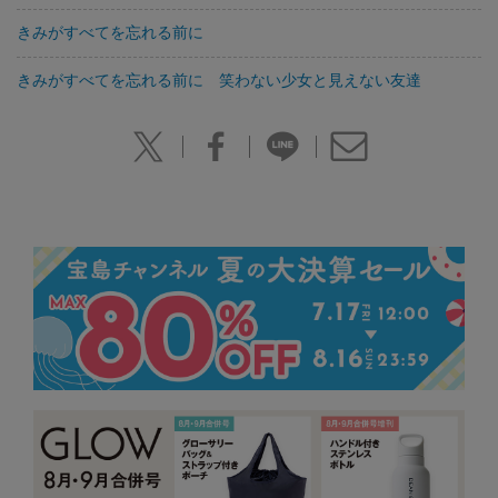
きみがすべてを忘れる前に
きみがすべてを忘れる前に 笑わない少女と見えない友達