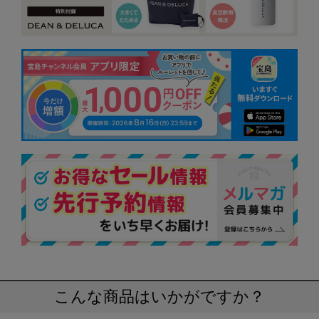
こんな商品はいかがですか？