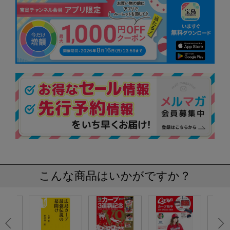
こんな商品はいかがですか？