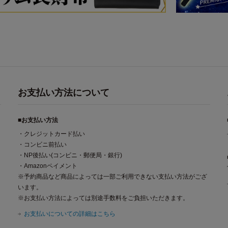
お支払い方法について
■お支払い方法
・クレジットカード払い
・コンビニ前払い
・NP後払い(コンビニ・郵便局・銀行)
・Amazonペイメント
※予約商品など商品によっては一部ご利用できない支払い方法がござ
います。
※お支払い方法によっては別途手数料をご負担いただきます。
お支払いについての詳細はこちら