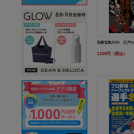
別冊宝島2555 江戸
1100円（税込）