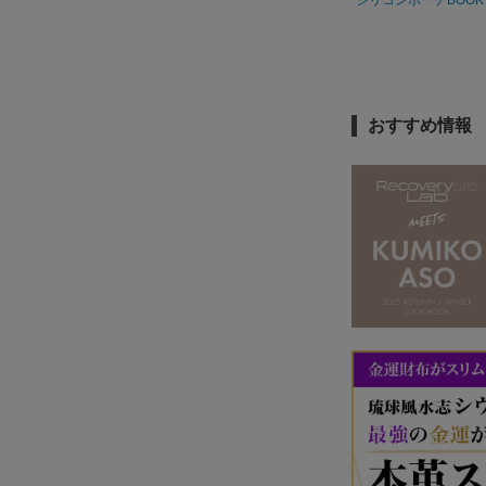
おすすめ情報