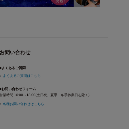
お問い合わせ
■よくあるご質問
よくあるご質問はこちら
■お問い合わせフォーム
営業時間 10:00～18:00(土日祝、夏季・冬季休業日を除く)
各種お問い合わせはこちら