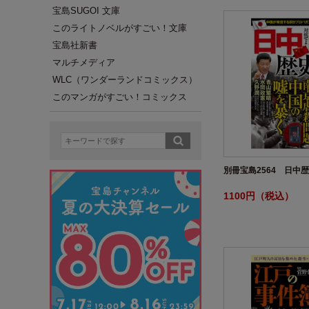
宝島SUGOI 文庫
このライトノベルがすごい！文庫
宝島社新書
マルチメディア
WLC（ワンダーランドコミックス）
このマンガがすごい！コミックス
別冊宝島2564 日中
1100円（税込）