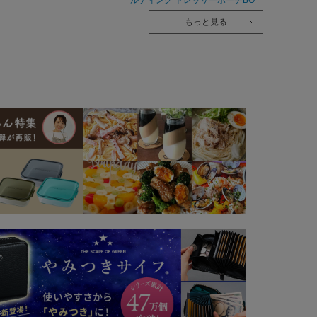
OK
もっと見る