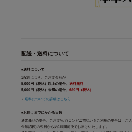
配送・送料について
■送料について
1配送につき、ご注文金額が
5,000円（税込）以上の場合、
送料無料
5,000円（税込）未満の場合、
680円（税込）
送料についての詳細はこちら
■お届けまでにかかる日数
通常商品の場合、ご注文完了(コンビニ前払いをご利用の場合は、ご入
金確認後)の翌日から約1週間前後でお届けいたします。