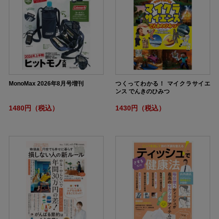
MonoMax 2026年8月号増刊
つくってわかる！ マイクラサイエ
ンス でんきのひみつ
1480円（税込）
1430円（税込）