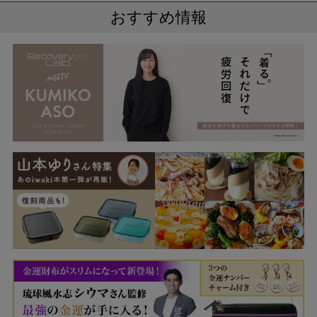
おすすめ情報