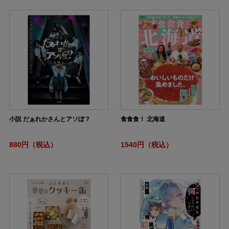
小説 だぁれかさんとアソぼ？
食食食！ 北海道
880円（税込）
1540円（税込）