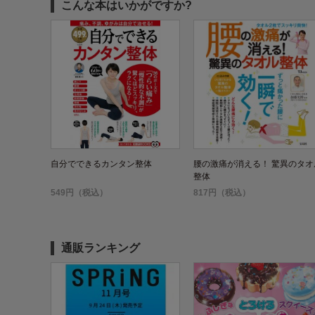
こんな本はいかがですか?
自分でできるカンタン整体
腰の激痛が消える！ 驚異のタオ
整体
549円（税込）
817円（税込）
通販ランキング