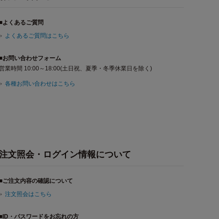
■よくあるご質問
よくあるご質問はこちら
■お問い合わせフォーム
営業時間 10:00～18:00(土日祝、夏季・冬季休業日を除く)
各種お問い合わせはこちら
注文照会・ログイン情報について
■ご注文内容の確認について
注文照会はこちら
■ID・パスワードをお忘れの方