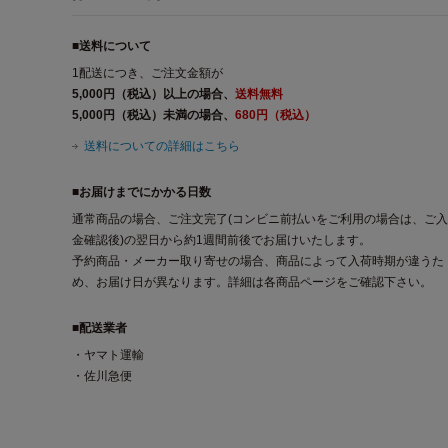
■送料について
1配送につき、ご注文金額が
5,000円（税込）以上の場合、
送料無料
5,000円（税込）未満の場合、
680円（税込）
送料についての詳細はこちら
■お届けまでにかかる日数
通常商品の場合、ご注文完了(コンビニ前払いをご利用の場合は、ご入
金確認後)の翌日から約1週間前後でお届けいたします。
予約商品・メーカー取り寄せの場合、商品によって入荷時期が違うた
め、お届け日が異なります。詳細は各商品ページをご確認下さい。
■配送業者
・ヤマト運輸
・佐川急便