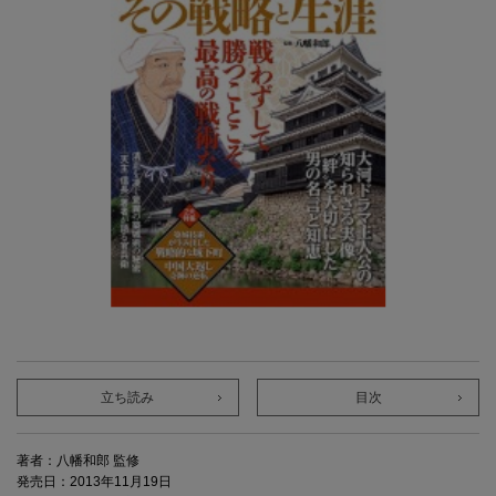
立ち読み
目次
著者：八幡和郎 監修
発売日：2013年11月19日