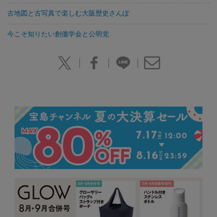
古地図と古写真で楽しむ大阪歴史さんぽ
今こそ知りたい創価学会と公明党