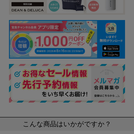
こんな商品はいかがですか？