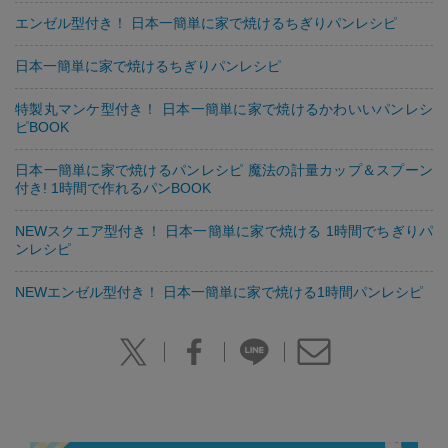
エンゼル型付き！ 日本一簡単に家で焼けるちぎりパンレシピ
日本一簡単に家で焼けるちぎりパンレシピ
特製丸マンケ型付き！ 日本一簡単に家で焼けるかわいいパンレシ
ピBOOK
日本一簡単に家で焼けるパンレシピ 魔法の計量カップ＆スプーン
付き! 1時間で作れるパンBOOK
NEWスクエア型付き！ 日本一簡単に家で焼ける 1時間でちぎりパ
ンレシピ
NEWエンゼル型付き！ 日本一簡単に家で焼ける1時間パンレシピ