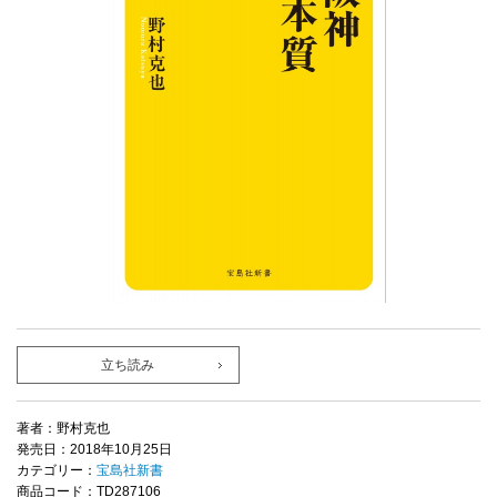
立ち読み
著者：野村克也
発売日：2018年10月25日
カテゴリー：
宝島社新書
商品コード：TD287106