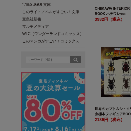
宝島SUGOI 文庫
CHIIKAWA INTERIOR
このライトノベルがすごい！文庫
BOOK ハチワレver.
3982円（税込）
宝島社新書
マルチメディア
WLC（ワンダーランドコミックス）
このマンガがすごい！コミックス
世界のカブトムシ・ク
虫標本フィギュアBOO
2189円（税込）