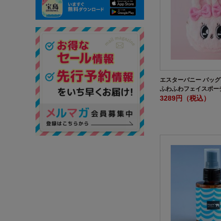
エスターバニー バッ
ふわふわフェイスポー
3289円（税込）