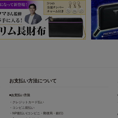
お支払い方法について
■お支払い方法
・クレジットカード払い
・コンビニ前払い
・NP後払い(コンビニ・郵便局・銀行)