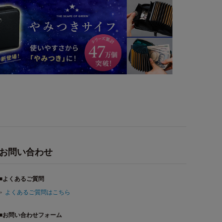
お問い合わせ
■よくあるご質問
よくあるご質問はこちら
■お問い合わせフォーム