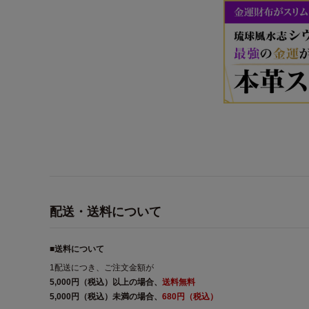
配送・送料について
■送料について
1配送につき、ご注文金額が
5,000円（税込）以上の場合、
送料無料
5,000円（税込）未満の場合、
680円（税込）