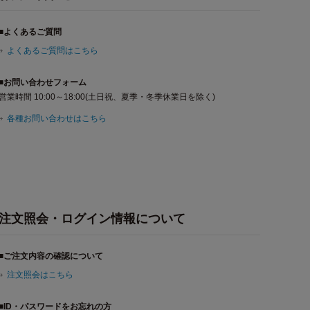
■よくあるご質問
よくあるご質問はこちら
■お問い合わせフォーム
営業時間 10:00～18:00(土日祝、夏季・冬季休業日を除く)
各種お問い合わせはこちら
注文照会・ログイン情報について
■ご注文内容の確認について
注文照会はこちら
■ID・パスワードをお忘れの方