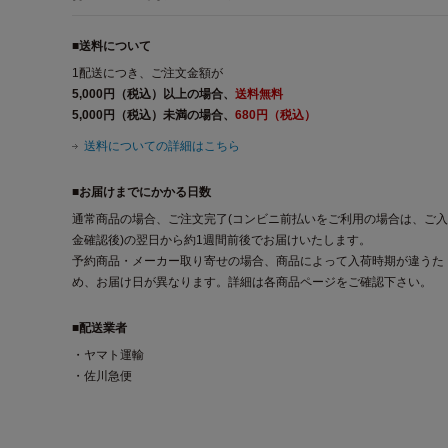
■送料について
1配送につき、ご注文金額が
5,000円（税込）以上の場合、
送料無料
5,000円（税込）未満の場合、
680円（税込）
送料についての詳細はこちら
■お届けまでにかかる日数
通常商品の場合、ご注文完了(コンビニ前払いをご利用の場合は、ご入
金確認後)の翌日から約1週間前後でお届けいたします。
予約商品・メーカー取り寄せの場合、商品によって入荷時期が違うた
め、お届け日が異なります。詳細は各商品ページをご確認下さい。
■配送業者
・ヤマト運輸
・佐川急便