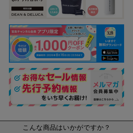
こんな商品はいかがですか？