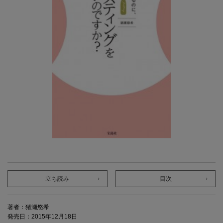
立ち読み
目次
著者：猪瀬悠希
発売日：2015年12月18日