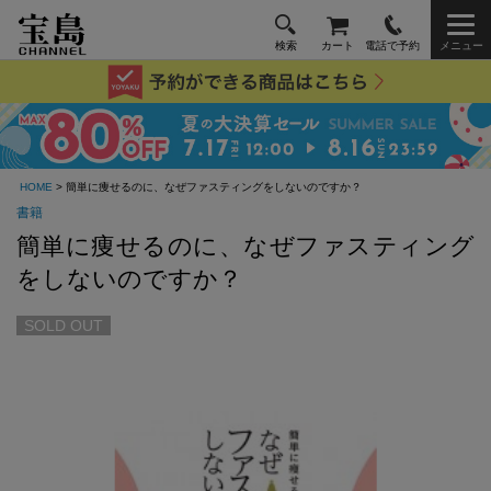
検索
カート
電話で予約
メニュー
HOME
> 簡単に痩せるのに、なぜファスティングをしないのですか？
書籍
簡単に痩せるのに、なぜファスティング
をしないのですか？
SOLD OUT