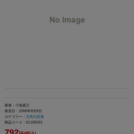
著者：小池直己
発売日：2000年9月9日
カテゴリー：
宝島社新書
商品コード：01195001
792
円(税込)