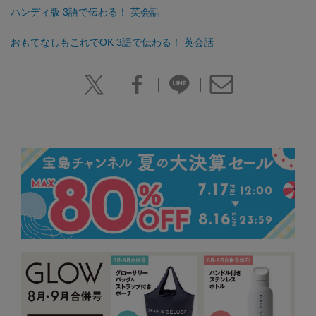
ハンディ版 3語で伝わる！ 英会話
おもてなしもこれでOK 3語で伝わる！ 英会話