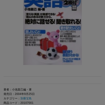
著者：小池直己編・著
発売日：2004年9月25日
カテゴリー：
別冊宝島
商品コード：20107001