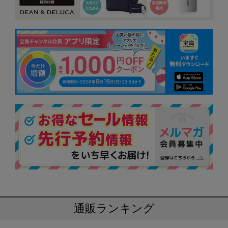
通販ランキング