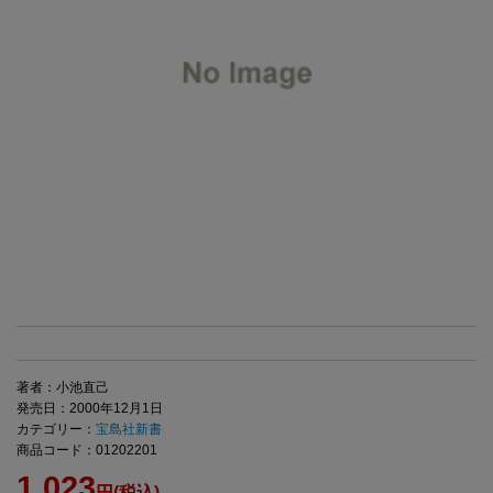
著者：小池直己
発売日：2000年12月1日
カテゴリー：
宝島社新書
商品コード：01202201
1,023
円(税込)