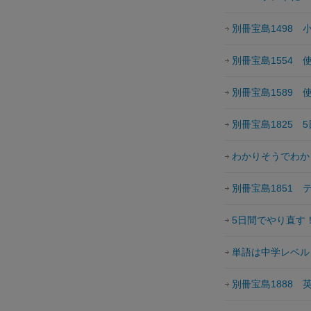
別冊宝島1498 
別冊宝島1554 
別冊宝島1589 
別冊宝島1825 
わかりそうでわか
別冊宝島1851
5日間でやり直す
単語は中学レベル
別冊宝島1888 