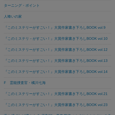
ターニング・ポイント
人喰いの家
『このミステリーがすごい！』大賞作家書き下ろしBOOK vol.9
『このミステリ－がすごい！』大賞作家書き下ろしBOOK vol.10
『このミステリーがすごい！』大賞作家書き下ろしBOOK vol.12
『このミステリーがすごい！』大賞作家書き下ろしBOOK vol.13
『このミステリーがすごい！』大賞作家書き下ろしBOOK vol.14
F 霊能捜査官・橘川七海
『このミステリーがすごい！』大賞作家書き下ろしBOOK vol.21
『このミステリーがすごい！』大賞作家書き下ろしBOOK vol.23