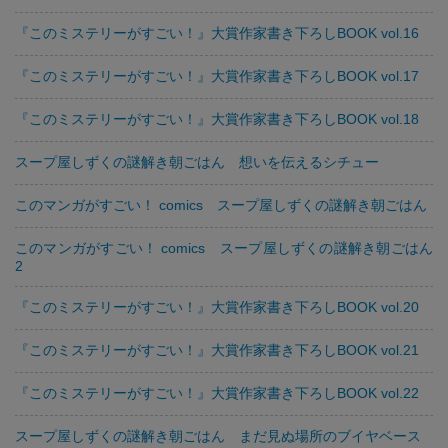
『このミステリーがすごい！』大賞作家書き下ろしBOOK vol.16
『このミステリーがすごい！』大賞作家書き下ろしBOOK vol.17
『このミステリーがすごい！』大賞作家書き下ろしBOOK vol.18
スープ屋しずくの謎解き朝ごはん 想いを伝えるシチュー
このマンガがすごい！ comics スープ屋しずくの謎解き朝ごはん
このマンガがすごい！ comics スープ屋しずくの謎解き朝ごはん
2
『このミステリーがすごい！』大賞作家書き下ろしBOOK vol.20
『このミステリーがすごい！』大賞作家書き下ろしBOOK vol.21
『このミステリーがすごい！』大賞作家書き下ろしBOOK vol.22
スープ屋しずくの謎解き朝ごはん まだ見ぬ場所のブイヤベース