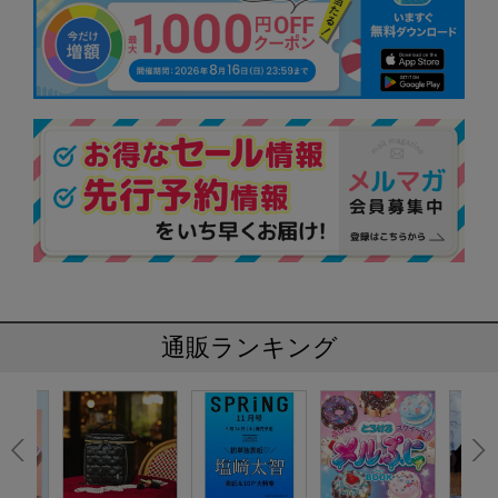
通販ランキング