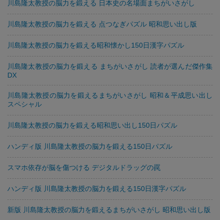
川島隆太教授の脳力を鍛える 日本史の名場面まちがいさがし
川島隆太教授の脳力を鍛える 点つなぎパズル 昭和思い出し版
川島隆太教授の脳力を鍛える昭和懐かし150日漢字パズル
川島隆太教授の脳力を鍛える まちがいさがし 読者が選んだ傑作集
DX
川島隆太教授の脳力を鍛えるまちがいさがし 昭和＆平成思い出し
スペシャル
川島隆太教授の脳力を鍛える昭和思い出し150日パズル
ハンディ版 川島隆太教授の脳力を鍛える150日パズル
スマホ依存が脳を傷つける デジタルドラッグの罠
ハンディ版 川島隆太教授の脳力を鍛える150日漢字パズル
新版 川島隆太教授の脳力を鍛えるまちがいさがし 昭和思い出し版