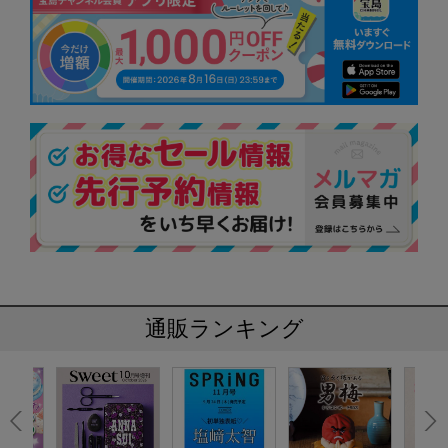
通販ランキング