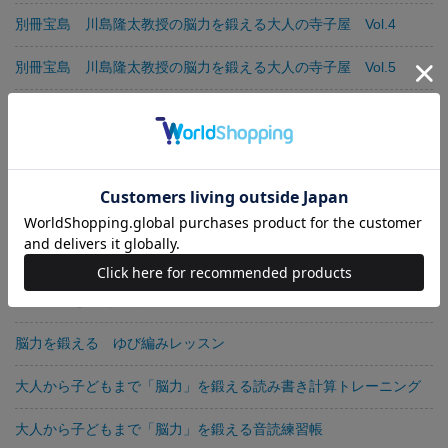
別冊宝島 川島隆太教授の脳力を鍛える大人の寺子屋 Vol.4
別冊宝島 川島隆太教授の脳力を鍛える大人の寺子屋 Vol.5
別冊宝島 川島隆太教授の脳力を鍛える大人の寺子屋 Vol.6
「脳力」を鍛える日本地図トレーニング
別冊宝島 川島隆太教授の脳力を鍛える大人の寺子屋 Vol.7
別冊宝島1528 川島隆太教授のもっともっと「脳力」を鍛える読
み書き計算トレーニング
「脳力」を鍛える大人の漢字トレーニング
脳力を鍛える ゆび編みレッスン
大人から子どもまで「脳力」を鍛える読み書き計算トレーニング
大人から子どもまで「脳力」を鍛える音読練習帳