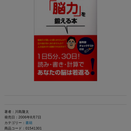
著者：川島隆太
発売日：2006年8月7日
カテゴリー：
書籍
商品コード：01541301