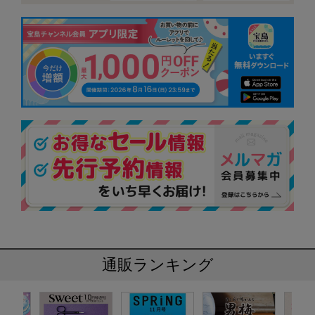
通販ランキング