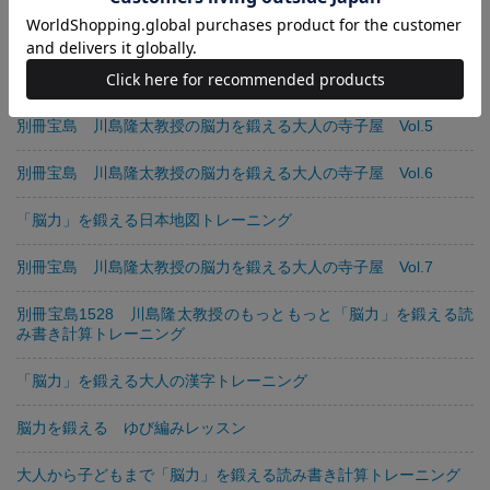
別冊宝島 川島隆太教授の脳力を鍛える大人の寺子屋 Vol.3
別冊宝島 川島隆太教授の脳力を鍛える大人の寺子屋 Vol.4
別冊宝島 川島隆太教授の脳力を鍛える大人の寺子屋 Vol.5
別冊宝島 川島隆太教授の脳力を鍛える大人の寺子屋 Vol.6
「脳力」を鍛える日本地図トレーニング
別冊宝島 川島隆太教授の脳力を鍛える大人の寺子屋 Vol.7
別冊宝島1528 川島隆太教授のもっともっと「脳力」を鍛える読
み書き計算トレーニング
「脳力」を鍛える大人の漢字トレーニング
脳力を鍛える ゆび編みレッスン
大人から子どもまで「脳力」を鍛える読み書き計算トレーニング