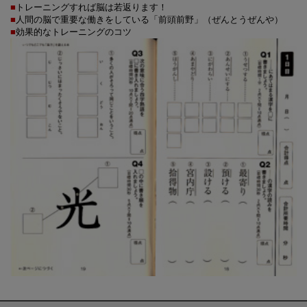
■
トレーニングすれば脳は若返ります！
■
人間の脳で重要な働きをしている「前頭前野」
（ぜんとうぜんや）
■
効果的なトレーニングのコツ