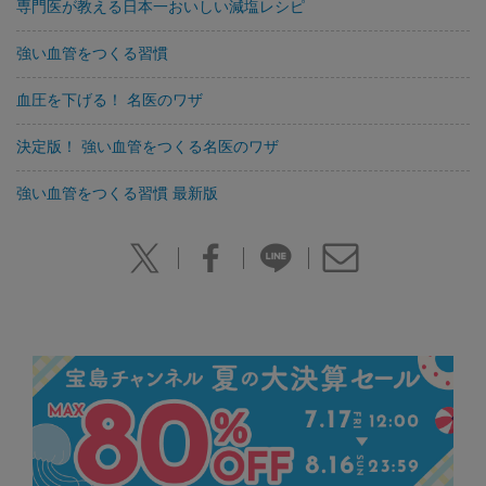
専門医が教える日本一おいしい減塩レシピ
強い血管をつくる習慣
血圧を下げる！ 名医のワザ
決定版！ 強い血管をつくる名医のワザ
強い血管をつくる習慣 最新版