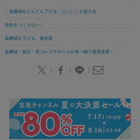
「血糖値がどんどん下がる」にいいこと超大全
血栓をつくらない！
血糖値を下げる。保存版
血糖値・血圧・高コレステロールが食べ物で徹底改善！