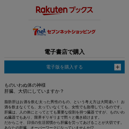
電子書店で購入
電子版を購入する
ものいわぬ体の神様
肝臓、大切にしていますか？
脂肪肝はお酒を飲む太った男性のもの、という考え方は大間違い！ お
酒を飲まなくても、太っていなくても、女性でも急増しているのです。
肝臓は、人の体にとってとても重要な役割を持つ臓器ですが、ものいわ
ぬ臓器でもあり、限界ギリギリまで黙々と働き続けます。
だからこそ、日頃の生活習慣から肝臓を労ってあげることが大切です。
あなたの肝臓、オーバーワークになっていませんか!?