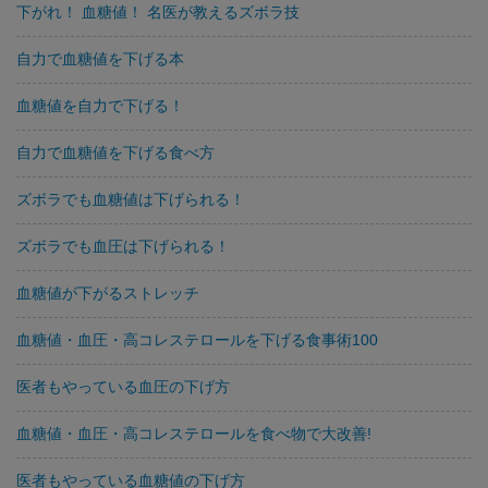
下がれ！ 血糖値！ 名医が教えるズボラ技
自力で血糖値を下げる本
血糖値を自力で下げる！
自力で血糖値を下げる食べ方
ズボラでも血糖値は下げられる！
ズボラでも血圧は下げられる！
血糖値が下がるストレッチ
血糖値・血圧・高コレステロールを下げる食事術100
医者もやっている血圧の下げ方
血糖値・血圧・高コレステロールを食べ物で大改善!
医者もやっている血糖値の下げ方