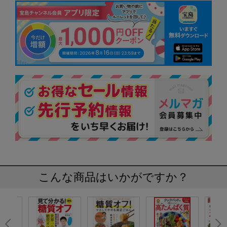
こんな商品はいかがですか？