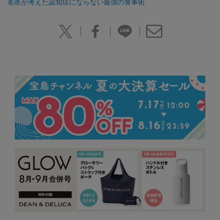
名医が考えた認知症にならない最強の食事術