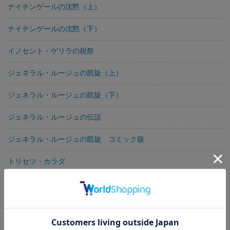
ナイチンゲールの沈黙（上）
ナイチンゲールの沈黙（下）
イノセント・ゲリラの祝祭
ジェネラル・ルージュの凱旋（上）
ジェネラル・ルージュの凱旋（下）
ジェネラル・ルージュの伝説
ジェネラル・ルージュの凱旋 コミック版
トリセツ・カラダ
イノセント・ゲリラの祝祭（上）
イノセント・ゲリラの祝祭（下）
ジェネラル・ルージュの伝説