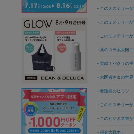
このミステリーが
このミステリーが
このミステリーが
薬のウラ薬大国ニ
実録！パクリの手
お医者さまの世界
看護婦のヒミツ
このミステリーが
このビジネス書が
税金大戦争！