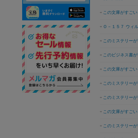
この文庫がすごい
Ｏ－１５７ ウィ
このミステリーが
このビジネス書が
この文庫がすごい
このミステリーが
このミステリーが
この文庫がすごい
このミステリーが