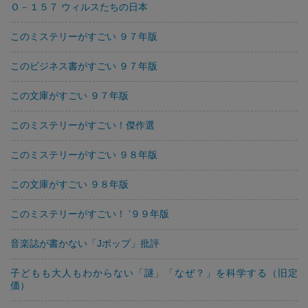
Ｏ－１５７ ウィルスたちの日本
このミステリーがすごい ９７年版
このビジネス書がすごい ９７年版
この文庫がすごい ９７年版
このミステリーがすごい！傑作選
このミステリーがすごい ９８年版
この文庫がすごい ９８年版
このミステリーがすごい！ ’９９年版
音楽誌が書かない「Jポップ」批評
子どもも大人もわからない「謎」「なぜ？」を科学する（旧定
価）