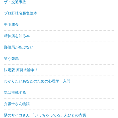
ザ・交通事故
プロ野球名勝負読本
発明成金
精神病を知る本
郵便局があぶない
笑う競馬
決定版 原発大論争！
わかりたいあなたのための心理学・入門
気は挑戦する
弁護士さん物語
隣のサイコさん 「いっちゃってる」人びとの内実