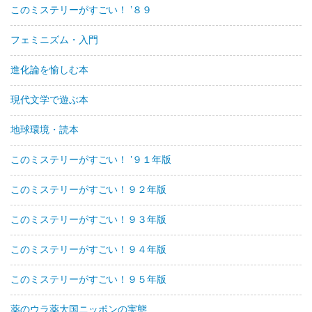
このミステリーがすごい！ ’８９
フェミニズム・入門
進化論を愉しむ本
現代文学で遊ぶ本
地球環境・読本
このミステリーがすごい！ ’９１年版
このミステリーがすごい！９２年版
このミステリーがすごい！９３年版
このミステリーがすごい！９４年版
このミステリーがすごい！９５年版
薬のウラ薬大国ニッポンの実態